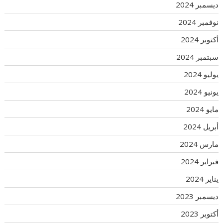
ديسمبر 2024
نوفمبر 2024
أكتوبر 2024
سبتمبر 2024
يوليو 2024
يونيو 2024
مايو 2024
أبريل 2024
مارس 2024
فبراير 2024
يناير 2024
ديسمبر 2023
أكتوبر 2023