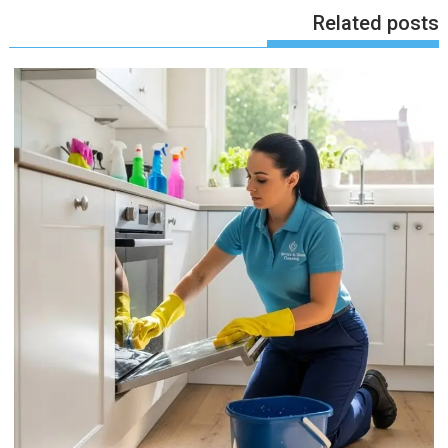
Related posts