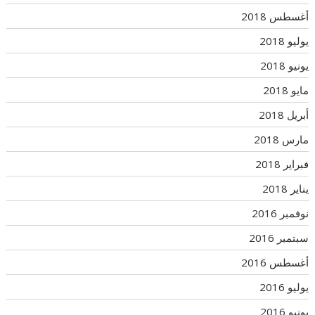
أغسطس 2018
يوليو 2018
يونيو 2018
مايو 2018
أبريل 2018
مارس 2018
فبراير 2018
يناير 2018
نوفمبر 2016
سبتمبر 2016
أغسطس 2016
يوليو 2016
يونيو 2016