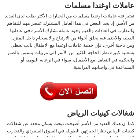
عاملات اوغندا مسلمات
تعتبر فئة عاملات اوغندا مسلمات من الخيارات الأكثر طلب لدى العديد
من الأسر، إذ يجد البعض في هذا العامل المشترك عنصر مهم للتفاهم
والتقارب في العادات والقيم وجود عاملة تشارك الأسرة في عاداتها
الدينية والاجتماعية يخلق أجواء من الارتياح والانسجام داخل المنزل
ومن ناحية أخرى، فإن خدمة عاملات اوغندا مع الاطفال باتت تحظى
بشعبية كبيرة نظرا لحاجة الكثير من الأسر إلى مربيات يتسمن بالصبر
والحكمة في التعامل مع الأطفال، سواء في الرعاية اليومية أو
المساعدة في واجباتهم الدراسية.
شغالات كينيات الرياض
كما أن هناك العديد من الأسر أصبحت تبحث بشكل محدد عن شغالات
كينيات الرياض نظرا لخبرتهن الطويلة في السوق السعودي والتجارب