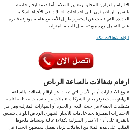
الالتزام بالقوانين المحلية ومعايير السلامة أما خدمة ايجار
خادمه
بالشهر الرياض
فهي تلبي احتياجات العائلات في الأحياء السكنية
الجديدة التي تبحث عن استقرار طويل الأمد مع عاملة موثوقة قادرة
على التعامل مع جميع تفاصيل الحياة المنزلية.
ارقام شغالات مكة
ارقام شغالات بالساعة الرياض
تتنوع الاختيارات أمام الأسر التي تبحث عن
ارقام شغالات بالساعة
الرياض
، حيث توفر بعض الشركات عاملات من جنسيات مختلفة لتلبية
متطلبات العملاء من حيث اللغة أو الخبرة أو المهارات المنزلية ومن بين
الاختيارات المميزة نجد خادمات للايجار الشهري الرياض اللواتي يتمتعن
بالقدرة على أداء الأعمال المنزلية بكفاءة عالية وبنشاط ملحوظ
الطلب على هذه الفئة من العاملات يزداد بفضل سمعتهن الجيدة في