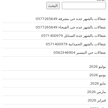
البحث
شغالات بالشهر جده حى مشرفة 0577265649
شغالات بالشهر جده حى الفيحاء 0577265649
شغالات بالشهر جدة السنابل 0571400979
شغالات بالشهر الحمدانية 0571400979
شغالات حي التيسير 0562346904
يوليو 2026
يونيو 2026
مايو 2026
مارس 2026
فبراير 2026