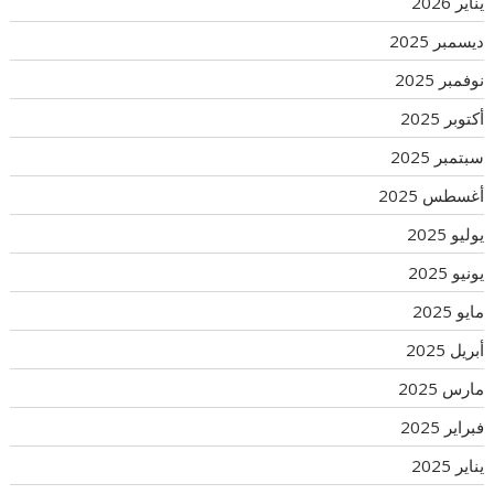
يناير 2026
ديسمبر 2025
نوفمبر 2025
أكتوبر 2025
سبتمبر 2025
أغسطس 2025
يوليو 2025
يونيو 2025
مايو 2025
أبريل 2025
مارس 2025
فبراير 2025
يناير 2025