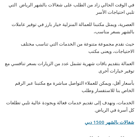
في الوقت الحالي زاد من الطلب على شغالات بالشهر الرياض التي
تلبي احتياجات الأسر
العصرية، ويمثل مكتبنا للعمالة المنزلية خيار بارز في توفير عاملات
بالشهر بسعر مناسب،
حيث نقدم مجموعة متنوعة من الخدمات التي تناسب مختلف
الاحتياجات، ويعنى مكتب
العمالة بتقديم باقات شهرية تشمل عدد من الزيارات بسعر تنافسي مع
توفير خيارات أخرى
بأسعار أقل، ويمكن للعملاء التواصل مباشرة مع مكتبنا عبر الرقم
الخاص بنا للاستفسار وطلب
الخدمات، ونهدف إلى تقديم خدمات فعالة وبجودة عالية تلبي تطلعات
كل أسرة في الرياض.
شغالات بالشهر 1500 دبي