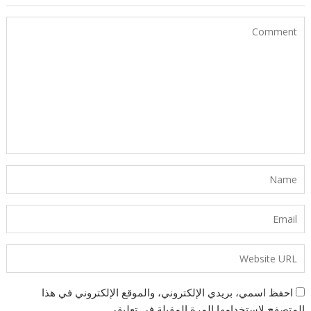
احفظ اسمي، بريدي الإلكتروني، والموقع الإلكتروني في هذا
المتصفح لاستخدامها المرة المقبلة في تعليقي.