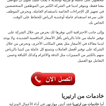
معنا فقط، ويتوفر لدينا في الشركة الكثير من الموظفين المتخصصين
في تجهيز كل الإجراءات الخاصة باستقدام العاملة، ويحرص الموظف
على سرعة استقدام عاملة أوغندية الرياض للحفاظ على الوقت
الخاص بك.
وإلى جانب الاحترافية التي نوفرها لك نحرص من خلال الشركة على
توفير عاملة من غانا بالرياض بأقل الأسعار التنافسية الشديدة، ولا يوجد
لدينا مغالاة في الأسعار مثل بعض المكاتب الأخرى، ونحرص من خلال
الشركة على توفير أفضل العاملات وتتمتع كل عاملة من كينيا بالرياض
منهم بالكثير من المميزات مثل الدقة والالتزام وكذلك اللباقة وحسن
التعامل مع العميل.
خادمات من ارتيريا
أما
خادمات من ارتيريا
فقد أثبتن مهارتهن في أداء الأعمال المنزلية