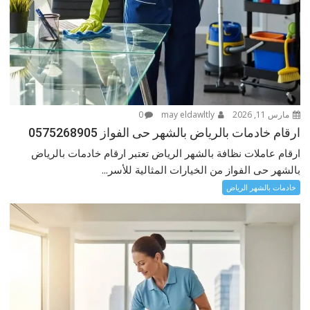
مارس 11, 2026
may eldawltly
0
ارقام خادمات بالرياض بالشهر حى الفواز 0575268905
ارقام عاملات نظافة بالشهر الرياض تعتبر ارقام خادمات بالرياض
بالشهر حى الفواز من الخيارات المثالية للأسر...
خادمات بالشهر الرياض