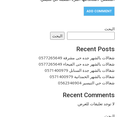
البحث
البحث
Recent Posts
شغالات بالشهر جده حى مشرفة 0577265649
شغالات بالشهر جده حى الفيحاء 0577265649
شغالات بالشهر جدة السنابل 0571400979
شغالات بالشهر الحمدانية 0571400979
شغالات حي التيسير 0562346904
Recent Comments
لا توجد تعليقات للعرض.
البحث