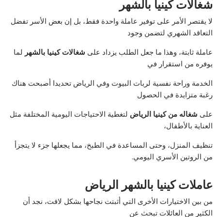
شغالات كينيا بالشهر
لا يقتصر الأمر على توفير عاملة واحدة فقط، بل إن بعض الأسر تفضل
التعاقد الشهري لتضمن وجود
عاملة ثابتة، وهذا ما جعل الطلب يزداد على
شغالات كينيا بالشهر
لما
يوفره من استقرار في
الخدمة وراحة نفسية لربات البيوت وفي الرياض تحديدا أصبحت هناك
رغبة متزايدة في الحصول
على
شغاله من كينيا الرياض
لتغطية الاحتياجات اليومية المختلفة مثل
العناية بالأطفال،
تنظيف المنزل، وحتى المساعدة في الطبخ، مما يجعلها جزء لا يتجزأ
من الروتين الأسري اليومي.
عاملات كينيا بالشهر الرياض
من بين الاختيارات الأخرى التي أثبتت نجاحها بشكل لافت، نجد أن
الكثير من العائلات تبحث عن