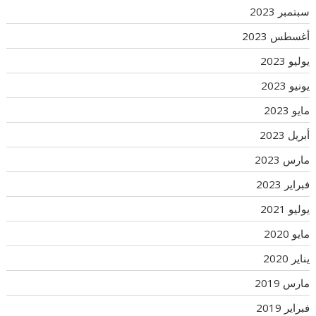
سبتمبر 2023
أغسطس 2023
يوليو 2023
يونيو 2023
مايو 2023
أبريل 2023
مارس 2023
فبراير 2023
يوليو 2021
مايو 2020
يناير 2020
مارس 2019
فبراير 2019