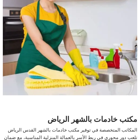
مكتب خادمات بالشهر الرياض
المكاتب المتخصصة في توفير مكتب خادمات بالشهر القدس الرياض
تلعب دور محوري في ربط الأسر بالعمالة المنزلية المناسبة، مع ضمان