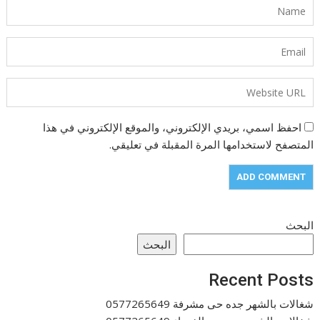
احفظ اسمي، بريدي الإلكتروني، والموقع الإلكتروني في هذا
المتصفح لاستخدامها المرة المقبلة في تعليقي.
البحث
البحث
Recent Posts
شغالات بالشهر جده حى مشرفة 0577265649