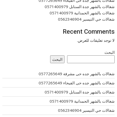
شغالات بالشهر جده حى الفيحاء 0577265649
شغالات بالشهر جدة السنابل 0571400979
شغالات بالشهر الحمدانية 0571400979
شغالات حي التيسير 0562346904
Recent Comments
لا توجد تعليقات للعرض.
البحث
البحث
شغالات بالشهر جده حى مشرفة 0577265649
شغالات بالشهر جده حى الفيحاء 0577265649
شغالات بالشهر جدة السنابل 0571400979
شغالات بالشهر الحمدانية 0571400979
شغالات حي التيسير 0562346904