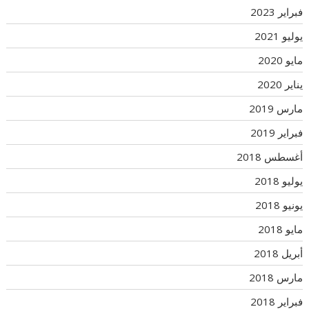
فبراير 2023
يوليو 2021
مايو 2020
يناير 2020
مارس 2019
فبراير 2019
أغسطس 2018
يوليو 2018
يونيو 2018
مايو 2018
أبريل 2018
مارس 2018
فبراير 2018