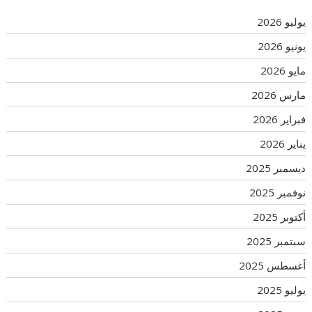
يوليو 2026
يونيو 2026
مايو 2026
مارس 2026
فبراير 2026
يناير 2026
ديسمبر 2025
نوفمبر 2025
أكتوبر 2025
سبتمبر 2025
أغسطس 2025
يوليو 2025