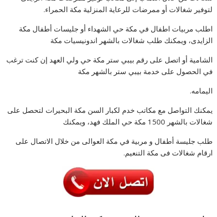
لتوفير شغالات أو ممرضات للرعاية المنزلية مكة الحمراء.
اطلب مربيات اطفال في مكة حي الشهداء أو جليسات أطفال مكة
الزايدى، ويمكنك طلب شغالات بالشهر اندونيسيات مكة
الشامية أو اتصل على رقم بيبي ستر مكة حي ولي العهد إن كنت ترغب
في الحصول على خدمة بيبي ستر بالشهر مكة
اليمامه.
يمكنك التواصل مع مكاتب خدم لكبار السن مكة البحيرات لتحصل على
شغالات بالشهر 1500 مكة حي الملك فهد، ويمكنك
طلب جليسة أطفال و مربية في مكة العوالى من خلال الاتصال على
ارقام شغالات فى مكة التنعيم.