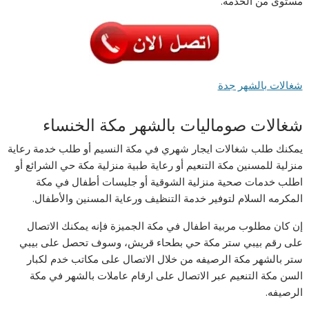
مستوى من الخدمة.
شغالات بالشهر جدة
شغالات صوماليات بالشهر مكة الخنساء
يمكنك طلب شغالات ايجار شهري في مكة النسيم أو طلب خدمة رعاية
منزلية للمسنين مكة التنعيم أو رعاية طبية منزلية مكة حي الشرائع أو
اطلب خدمات صحية منزلية الشوقية أو جليسات أطفال في مكة
المكرمه السلام لتوفير خدمة التنظيف ورعاية المسنين والأطفال.
إن كان مطلوب مربية اطفال في مكة الجميزة فإنه يمكنك الاتصال
على رقم بيبي ستر مكة حي بطحاء قريش، وسوف تحصل على بيبي
ستر بالشهر مكة الرصيفه من خلال الاتصال على مكاتب خدم لكبار
السن مكة التنعيم عبر الاتصال على ارقام عاملات بالشهر في مكة
الرصيفه.