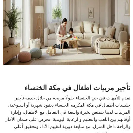
تأجير مربيات اطفال في مكة الخنساء
نقدم للأمهات في حي الخنساء حلولًا مريحة من خلال خدمة تأجير
جليسات أطفال في مكة المكرمه الخنساء بعقود شهرية أو أسبوعية،
المربيات لدينا يتمتعن بخبرة واسعة في التعامل مع الأطفال، وإدارة
أوقاتهم بين اللعب والتعليم والرعاية اليومية، نحرص على ضمان الأمان
والراحة داخل المنزل، مع متابعة دورية لتقييم الأداء وتحقيق أعلى