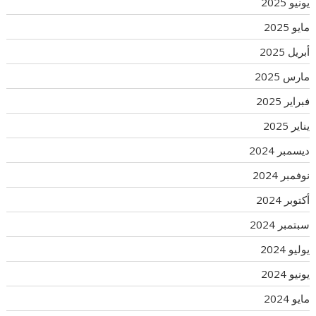
يونيو 2025
مايو 2025
أبريل 2025
مارس 2025
فبراير 2025
يناير 2025
ديسمبر 2024
نوفمبر 2024
أكتوبر 2024
سبتمبر 2024
يوليو 2024
يونيو 2024
مايو 2024