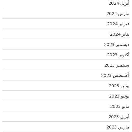
أبريل 2024
مارس 2024
فبراير 2024
يناير 2024
ديسمبر 2023
أكتوبر 2023
سبتمبر 2023
أغسطس 2023
يوليو 2023
يونيو 2023
مايو 2023
أبريل 2023
مارس 2023