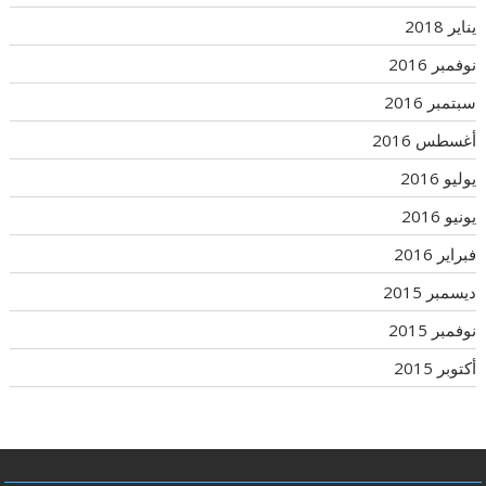
يناير 2018
نوفمبر 2016
سبتمبر 2016
أغسطس 2016
يوليو 2016
يونيو 2016
فبراير 2016
ديسمبر 2015
نوفمبر 2015
أكتوبر 2015