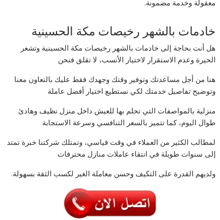
معقولة وخدمة مضمونة.
خادمات بالشهر رخيصات مكة الحسينية
هل أنت بحاجة إلى خادمات بالشهر رخيصات مكة الحسينية وتشعر
الحيرة وعدم الاستقرار لاختيار الأنسب، لا تقلق فنحن
هنا من أجل مساعدتك وتوفير وقتك وجهدك فقط عليك بالتعاون معنا
وتوضيح تفاصيل خدمتك لكي نستطيع اختيار أفضل عاملة
منزلية بالمواصفات التي تحلم بها للعيش داخل منزل نظيف وهادئ
طوال اليوم، كما تتميز بالسعر التنافسي وسرعة الاستجابة
لمطالب الكثير من العملاء في وقت قياسي، وتمتلك شركتنا خبرة تمتد
إلى سنوات طويلة في انتقاء عاملات منازل محترفات
ولديهم القدرة على التكيف وحسن معاملة الغير لكسب الثقة بسهولة.