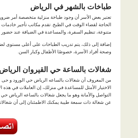
طباخات بالشهر في الرياض
تعتبر بعض الأسر أن وجود طباخة منزلية متخصصة أمر ضروري
الحاجة لقضاء الوقت في الطبخ. تقدم مكاتب تأجير خادمات 
متنوعة، تنظيم السفرة، والمساعدة في الضيافة عند حضور ال
إضافة إلى ذلك، يتم تدريب الطباخات على أعلى مستوى لضمان 
وصحة أفراد الأسرة، خصوصًا الأطفال وكبار السن.
شغالات بالساعة حي القيروان الرياض
من المعروف أن شغالات بالساعه الرياض حي الورود و حى ال
الاختيار الأمثل للمساعدة في منزلك، إن العاملات في هذه ال
التواصل والأمانة وهو ما يجعل شغالات بالساعه الرياض حي 
عن شغالة ذات سمعة طيبة يمكنك الاطمئنان إلى أن شغالات