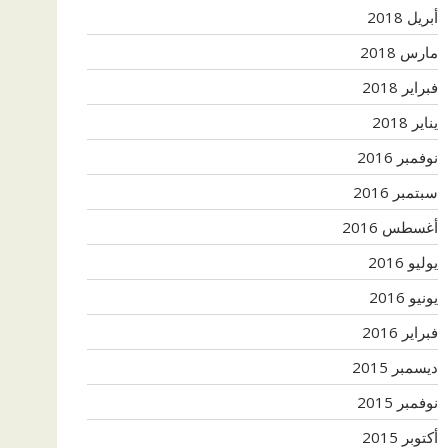
أبريل 2018
مارس 2018
فبراير 2018
يناير 2018
نوفمبر 2016
سبتمبر 2016
أغسطس 2016
يوليو 2016
يونيو 2016
فبراير 2016
ديسمبر 2015
نوفمبر 2015
أكتوبر 2015