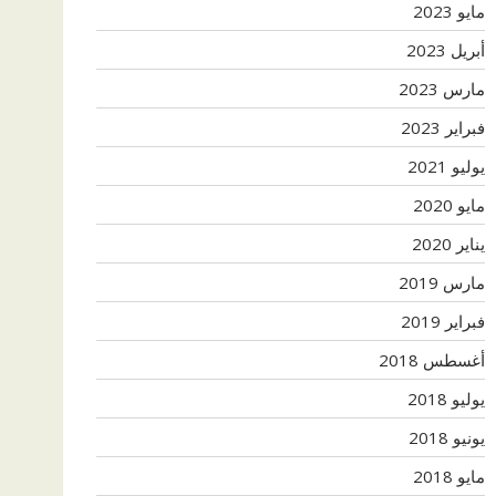
مايو 2023
أبريل 2023
مارس 2023
فبراير 2023
يوليو 2021
مايو 2020
يناير 2020
مارس 2019
فبراير 2019
أغسطس 2018
يوليو 2018
يونيو 2018
مايو 2018