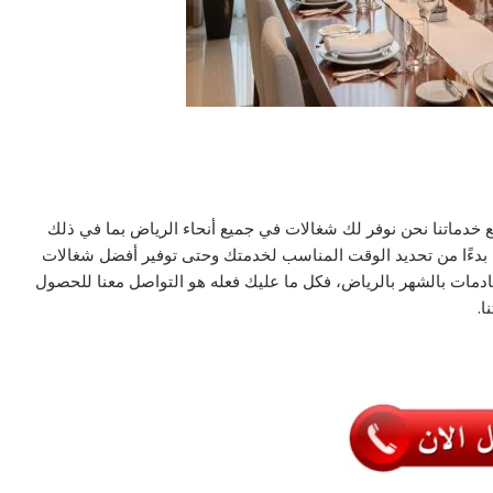
خدماتنا نحن نوفر لك شغالات في جميع أنحاء الرياض بما في ذلك
 بدءًا من تحديد الوقت المناسب لخدمتك وحتى توفير أفضل شغالات
ادمات بالشهر بالرياض، فكل ما عليك فعله هو التواصل معنا للحصول
ا.