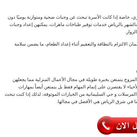
، خاصة إذا كانت الأسرة تبحث عن وجبات صحية ومتوازنة يوميًا دون
بالشهر بالرياض خدمات توفير طباخات ماهرات، يمكنهن إعداد وجبات
زوار.
الالتزام بالنظافة والتعقيم أثناء إعداد الطعام، ما يضمن سلامة
مروج يتمتعن بخبرة طويلة في مجال الأعمال المنزلية مما يجعلهن
أحياء لا يقتصرن على إتمام المهام فقط بل يتمتعن أيضاً بمهارات
المرسلات و حي السليمانية من الخيارات الموثوقة، لذلك إذا كنت تبحث
نا في شرق الرياض هي الأفضل في مجالها.