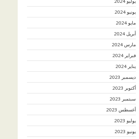
يوليو 2024
يونيو 2024
مايو 2024
أبريل 2024
مارس 2024
فبراير 2024
يناير 2024
ديسمبر 2023
أكتوبر 2023
سبتمبر 2023
أغسطس 2023
يوليو 2023
يونيو 2023