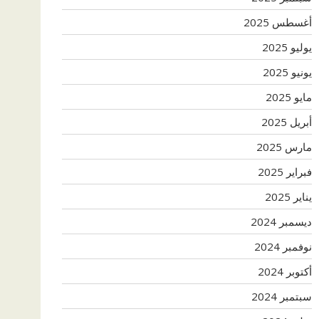
أغسطس 2025
يوليو 2025
يونيو 2025
مايو 2025
أبريل 2025
مارس 2025
فبراير 2025
يناير 2025
ديسمبر 2024
نوفمبر 2024
أكتوبر 2024
سبتمبر 2024