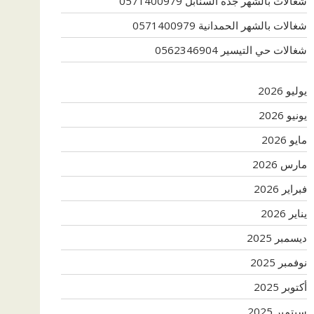
شغالات بالشهر جدة السنابل 0571400979
شغالات بالشهر الحمدانية 0571400979
شغالات حي التيسير 0562346904
يوليو 2026
يونيو 2026
مايو 2026
مارس 2026
فبراير 2026
يناير 2026
ديسمبر 2025
نوفمبر 2025
أكتوبر 2025
سبتمبر 2025