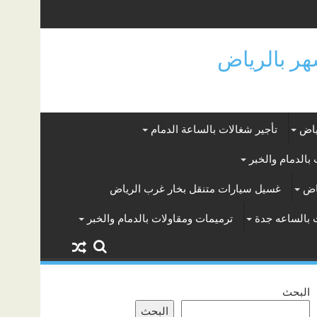
ياض
تأجير شغالات بالساعة الدمام
بالدمام والخبر
اض
غسيل سيارات متنقل بخار غرب الرياض
 بالساعه جدة
ترميمات ومقاولات بالدمام والخبر
البحث
البحث