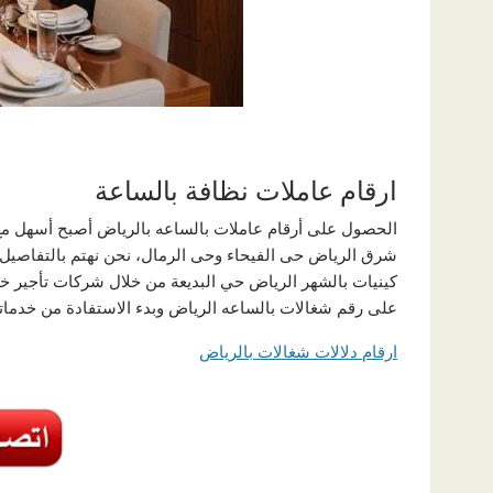
ارقام عاملات نظافة بالساعة
الحصول على أرقام عاملات بالساعه بالرياض أصبح أسهل مع 
شرق الرياض حى الفيحاء وحى الرمال، نحن نهتم بالتفاصيل
كينيات بالشهر الرياض حي البديعة من خلال شركات تأجير خ
على رقم شغالات بالساعه الرياض وبدء الاستفادة من خدماتن
ارقام دلالات شغالات بالرياض