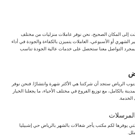
ت إلى المكان الصحيح، نحن نوفر عاملات منزليات من مختلف
ر الشهري أو الأسبوعي، العاملات يتميزن بالكفاءة والجودة في أداء
خ بمجرد التواصل معنا ستحصل على خدمات عالية الجودة تناسب
ض
 الرياض ستجد أن شركتنا هي الأكثر شهرة وانتشارًا. فنحن نوفر
ة بالكامل، مع توزيع الفروع في مختلف الأحياء، ما يجعلنا الخيار
 الخدمة.
المرسلات
تي يوفرها لكم مكتب يأجر شغالات بالشهر بالرياض حي إشبيليا