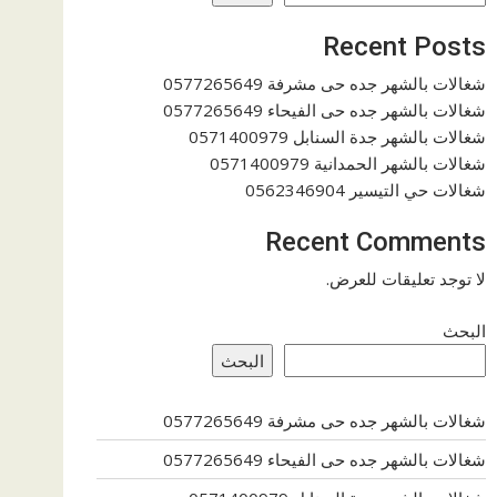
Recent Posts
شغالات بالشهر جده حى مشرفة 0577265649
شغالات بالشهر جده حى الفيحاء 0577265649
شغالات بالشهر جدة السنابل 0571400979
شغالات بالشهر الحمدانية 0571400979
شغالات حي التيسير 0562346904
Recent Comments
لا توجد تعليقات للعرض.
البحث
البحث
شغالات بالشهر جده حى مشرفة 0577265649
شغالات بالشهر جده حى الفيحاء 0577265649