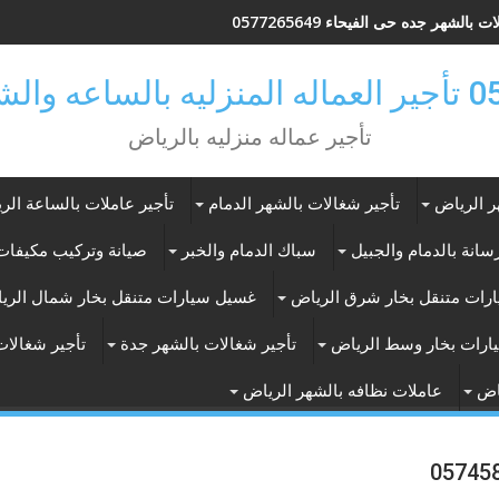
 بالشهر جده حى الفيحاء 0577265649
ر بالرياض
تأجير عماله منزليه بالرياض
ر الرياض
تأجير شغالات بالشهر الدمام
تأجير عاملات بالساعة الر
انة بالدمام والجبيل
سباك الدمام والخبر
صيانة وتركيب مكيفات 
رات متنقل بخار شرق الرياض
غسيل سيارات متنقل بخار شمال الري
ارات بخار وسط الرياض
تأجير شغالات بالشهر جدة
تأجير شغالات
اض
عاملات نظافه بالشهر الرياض