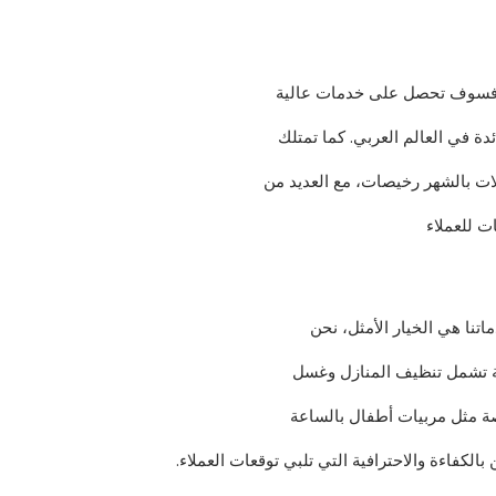
هر فسوف تحصل على خدمات عالية
 في العالم العربي. كما تمتلك
ت للعملاء
تنا هي الخيار الأمثل، نحن
ة تشمل تنظيف المنازل وغسل
ة مثل مربيات أطفال بالساعة
الكفاءة والاحترافية التي تلبي توقعات العملاء.