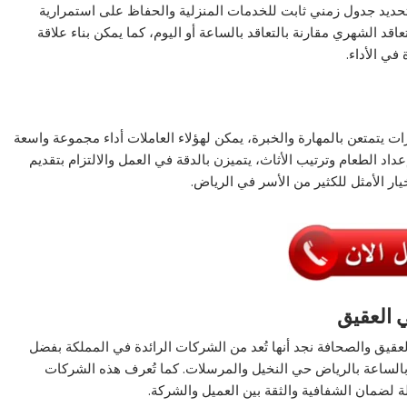
حديد جدول زمني ثابت للخدمات المنزلية والحفاظ على استمرارية
اقد الشهري مقارنة بالتعاقد بالساعة أو اليوم، كما يمكن بناء علاقة
في الأداء.
 يتمتعن بالمهارة والخبرة، يمكن لهؤلاء العاملات أداء مجموعة واسعة
د الطعام وترتيب الأثاث، يتميزن بالدقة في العمل والالتزام بتقديم
ار الأمثل للكثير من الأسر في الرياض.
 العقيق
قيق والصحافة نجد أنها تُعد من الشركات الرائدة في المملكة بفضل
بالساعة بالرياض حي النخيل والمرسلات. كما تُعرف هذه الشركات
ة لضمان الشفافية والثقة بين العميل والشركة.