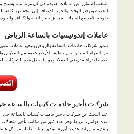
للبحث المتكرر عن عاملات جديدة في كل مرة، مما يسمح بت
الخدمة وتوفير الوقت والجهد بالإضافة إلى انخفاض تكلفة التع
طويلة الأمد مع العاملات مما يزيد من الثقة والكفاءة والجودة 
عاملات إندونيسيات بالساعة الرياض
تتميز شركات خادمات بالساعة بالرياض بتوفير عاملات مميزات
من المهام المنزلية مثل تنظيف الأرضيات وغسل الملابس وإعدا
خدمة احترافية ترضي العملاء وهو ما يجعل هذه الشركات الخي
شركات تأجير خادمات كينيات بالساعة حي
عند البحث عن شركات تأجير خادمات كينيات بالساعة حي الع
عدة عوامل، أبرزها توفر عدد كبير من مكاتب تأجير شغالات 
بتقديم مميزات عديدة أبرزها توفير بيانات كاملة عن كل عامل