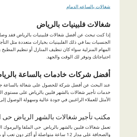
شغالات بالساعه الدمام
شغالات فلبينيات بالرياض
إذا كنت تبحث عن أفضل شغالات فلبينيات بالرياض فقد وصل
الجنسيات بما في ذلك الفلبينيات بخيارات متعددة مثل التأجي
المهام المنزلية سواء كان تنظيف المنازل أو تنظيم المطب
احتياجاتك وتوفر لك الوقت والجهد.
أفضل شركات خادمات بالساعة بالريا
عند البحث عن أفضل شركة للحصول على شغالة بالساعة جنوب
خدمات تأجير شغالات بالشهر فلبين بالرياض على مستوى المدين
الأمثل للعملاء الراغبين في جودة عالية وسهولة الوصول إلى
مكتب تأجير شغالات بالشهر الرياض حى 
تعمل شغالات فلبين بالشهر بالرياض حى الملقا واليرموك ال
والصحافة على مدار 12 ساعة متواصلة أو أكثر دون تعب أو ملل.