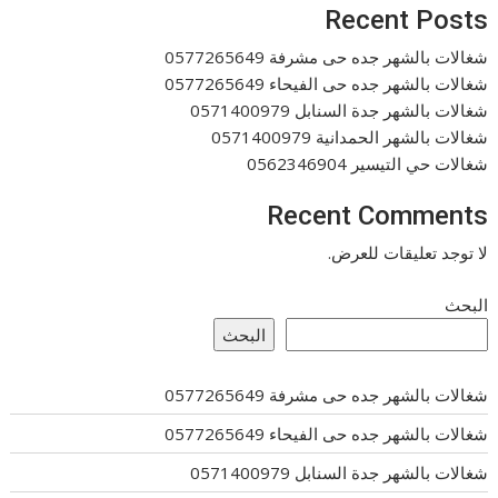
Recent Posts
شغالات بالشهر جده حى مشرفة 0577265649
شغالات بالشهر جده حى الفيحاء 0577265649
شغالات بالشهر جدة السنابل 0571400979
شغالات بالشهر الحمدانية 0571400979
شغالات حي التيسير 0562346904
Recent Comments
لا توجد تعليقات للعرض.
البحث
البحث
شغالات بالشهر جده حى مشرفة 0577265649
شغالات بالشهر جده حى الفيحاء 0577265649
شغالات بالشهر جدة السنابل 0571400979