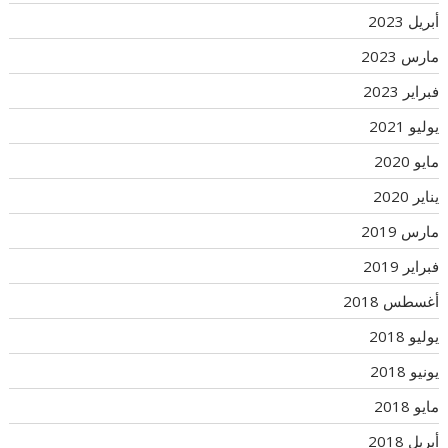
أبريل 2023
مارس 2023
فبراير 2023
يوليو 2021
مايو 2020
يناير 2020
مارس 2019
فبراير 2019
أغسطس 2018
يوليو 2018
يونيو 2018
مايو 2018
أبريل 2018