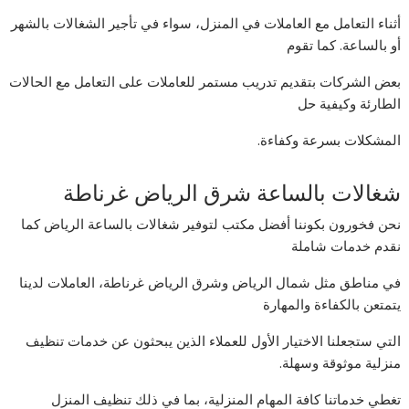
أثناء التعامل مع العاملات في المنزل، سواء في تأجير الشغالات بالشهر
أو بالساعة. كما تقوم
بعض الشركات بتقديم تدريب مستمر للعاملات على التعامل مع الحالات
الطارئة وكيفية حل
المشكلات بسرعة وكفاءة.
شغالات بالساعة شرق الرياض غرناطة
نحن فخورون بكوننا أفضل مكتب لتوفير شغالات بالساعة الرياض كما
نقدم خدمات شاملة
في مناطق مثل شمال الرياض وشرق الرياض غرناطة، العاملات لدينا
يتمتعن بالكفاءة والمهارة
التي ستجعلنا الاختيار الأول للعملاء الذين يبحثون عن خدمات تنظيف
منزلية موثوقة وسهلة.
تغطي خدماتنا كافة المهام المنزلية، بما في ذلك تنظيف المنزل