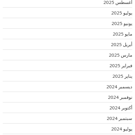
أغسطس 2025
يوليو 2025
يونيو 2025
مايو 2025
أبريل 2025
مارس 2025
فبراير 2025
يناير 2025
ديسمبر 2024
نوفمبر 2024
أكتوبر 2024
سبتمبر 2024
يوليو 2024