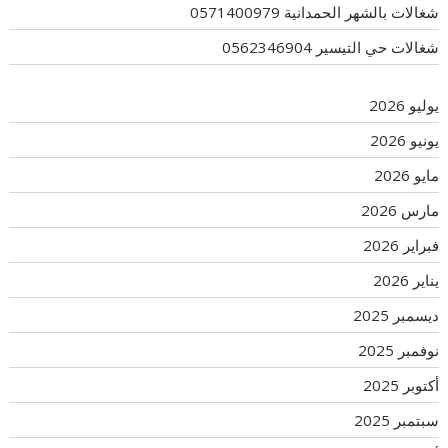
شغالات بالشهر الحمدانية 0571400979
شغالات حي التيسير 0562346904
يوليو 2026
يونيو 2026
مايو 2026
مارس 2026
فبراير 2026
يناير 2026
ديسمبر 2025
نوفمبر 2025
أكتوبر 2025
سبتمبر 2025