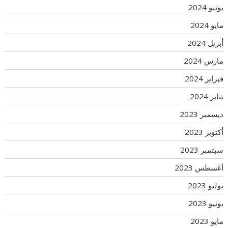
يونيو 2024
مايو 2024
أبريل 2024
مارس 2024
فبراير 2024
يناير 2024
ديسمبر 2023
أكتوبر 2023
سبتمبر 2023
أغسطس 2023
يوليو 2023
يونيو 2023
مايو 2023