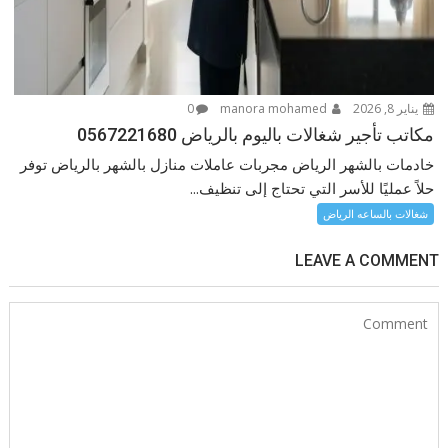
يناير 8, 2026
manora mohamed
0
مكاتب تأجير شغالات باليوم بالرياض 0567221680
خادمات بالشهر الرياض مجربات عاملات منازل بالشهر بالرياض توفر
حلاً عمليًا للأسر التي تحتاج إلى تنظيف...
شغالات بالساعه الرياض
LEAVE A COMMENT