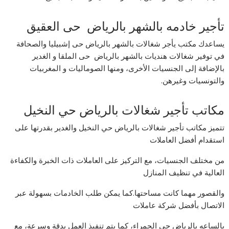
تأجير خادمه بالشهر بالرياض حى العقيق
يساعدك مكتب يأجر شغالات بالشهر بالرياض حى إشبيليا والصحافة
في توفير شغالات هنديات بالشهر بالرياض حى الملقا و الغدير
بالإضافة إلى الجنسيات الأخرى، ومنها الصوماليات و المغربيات
والتونسيات وغيرهن.
مكاتب تأجير شغالات بالرياض حي النخيل
تتميز مكاتب تأجير شغالات بالرياض حي النخيل والغدير بقدرتها على
استقدام أفضل العاملات
من مختلف الجنسيات، مع التركيز على العاملات ذات الخبرة والكفاءة
العالية في تنظيف المنازل
والقصور مهما كانت مساحتها.كما يمكن طلب الخادمات بسهولة عبر
الاتصال بأفضل شركة عاملات
بالساعه بالرياض حي الحمراء، كما يتم تنفيذ العمل بدقة وسرعة، مع