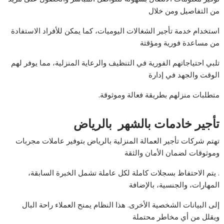
من التفاصيل ومن خلال
استخدام خدمة تأجير الشغالات اليوميات، كما يمكن للأفراد الاستفادة
من مساعدة فورية ومؤقتة
تلبي احتياجاتهم الفورية في التنظيف والرعاية المنزلية، مما يوفر لهم
الوقت والجهد في إدارة
متطلبات منزلهم بطريقة فعالة وموثوقة.
تأجير خادمات بالشهر بالرياض
تهتم شركات تأجير العمالة المنزلية بالرياض بتوفير عاملات مجربات
وموثوقات لضمان الأمان والثقة
. يتم الاحتفاظ بسجلات كاملة لكل عاملة تشمل الخبرة السابقة،
المهارات، والجنسية، بالإضافة
إلى البيانات الشخصية الأخرى. هذا النظام يمنح العملاء راحة البال
ويقلل من أي مخاطر محتملة