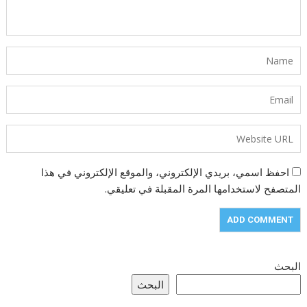
احفظ اسمي، بريدي الإلكتروني، والموقع الإلكتروني في هذا
المتصفح لاستخدامها المرة المقبلة في تعليقي.
البحث
البحث