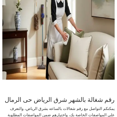
رقم شغالة بالشهر شرق الرياض حى الرمال
يمكنكم التواصل مع رقم شغالات بالساعه بشرق الرياض، والتعرف
على المواصفات الخاصة بك، واختيارهم ضمن المواصفات المطلوبة