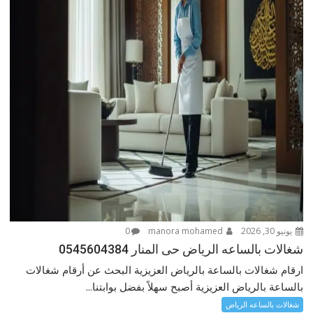
يونيو 30, 2026
manora mohamed
0
شغالات بالساعه الرياض حى المنار 0545604384
ارقام شغالات بالساعة بالرياض العزيزية البحث عن أرقام شغالات
بالساعة بالرياض العزيزية أصبح سهلاً بفضل بوابتنا...
شغالات بالساعه الرياض