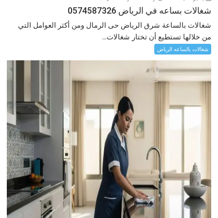
شغالات بساعه في الرياض 0574587326
شغالات بالساعة شرق الرياض حى الرمال ومن أكثر العوامل التي
من خلالها تستطيع أن تختار شغالات...
شغالات بالساعه الرياض