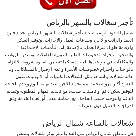
تأجير شغالات بالشهر بالرياض
تشمل العقود الرسمية عند تأجير شغالات بالشهر بالرياض تحديد فترة
العقد والراتب والأجرة وساعات العمل والإجازات، وتوفير السكن
والإقامة طوال فترة العمل، بالإضافة إلى التأمينات الاجتماعية
والصحية، وإجراء الفحوصات الطبية الدورية للعاملات، وتسديد الرواتب
والمكافآت في مواعيدها المحددة، كما تتضمن العقود شروط الالتزام
بالواجبات واحترام خصوصيات الأسرة وعدم الإضرار بالممتلكات، وفي
حالة شغالات بالساعة مثل الشغالات الكينيات أو الإثيوبيات تكون
العقود أكثر مرونة بحيث يتم تحديد الأجرة عند نهاية اليوم وعدم الحاجة
لتوفير سكن دائم أو تأمينات صحية، مع تحديد المهام المطلوبة وتقديم
الدعم والتوجيه حسب الحاجة، مع إمكانية تعديل أو إلغاء الخدمة وفق
احتياجات العميل دون تعقيدات.
شغالات بالساعة شمال الرياض
في مناطق شمال الرياض مثل العلا والملز نوفر شغالات يتمتعن