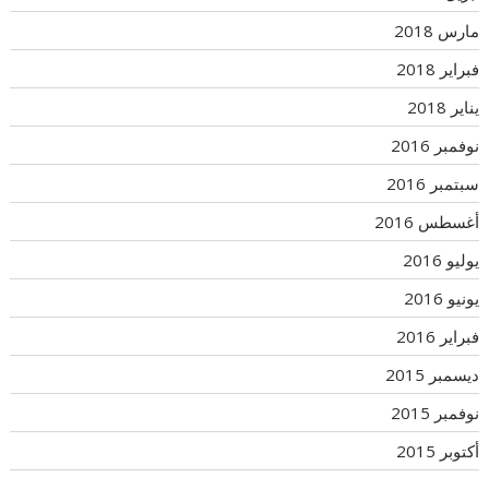
مارس 2018
فبراير 2018
يناير 2018
نوفمبر 2016
سبتمبر 2016
أغسطس 2016
يوليو 2016
يونيو 2016
فبراير 2016
ديسمبر 2015
نوفمبر 2015
أكتوبر 2015