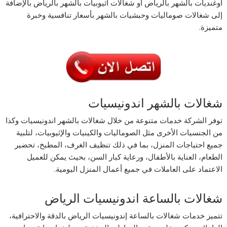
أوغنديات بالشهر بالرياض أو شغالات أثيوبيات بالشهر بالرياض بالإضافة
إلى شغالات صوماليات وحبشيات بالشهر بأسعار تنافسية وخبرة
متميزة.
شغالات بالشهر اندونيسيات
توفر الشركة خدمات متنوعة من خلال شغالات بالشهر اندونيسيات وكذا
من الجنسيات الأخرى مثل الصوماليات والكينيات والإثيوبيات، لتلبية
جميع احتياجات المنزل، بما في ذلك تنظيف الغرف، المطبخ، تحضير
الطعام، العناية بالأطفال، ورعاية كبار السن، بحيث يمكن للعميل
الاعتماد على العاملات في جميع أعمال المنزل اليومية.
شغالات بالساعة اندونيسيات الرياض
تتميز خدمات شغالات بالساعة إندونيسيات الرياض بالدقة والاحترافية،