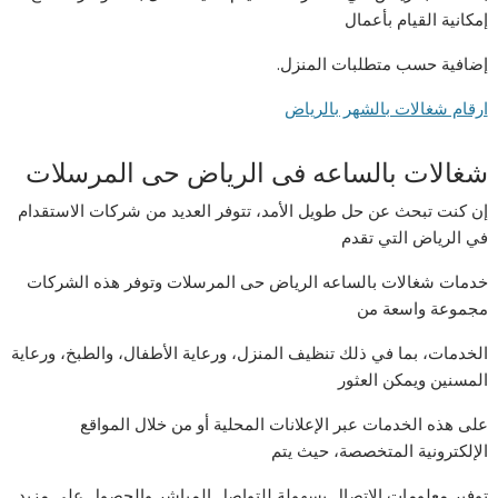
إمكانية القيام بأعمال
إضافية حسب متطلبات المنزل.
ارقام شغالات بالشهر بالرياض
شغالات بالساعه فى الرياض حى المرسلات
إن كنت تبحث عن حل طويل الأمد، تتوفر العديد من شركات الاستقدام
في الرياض التي تقدم
خدمات شغالات بالساعه الرياض حى المرسلات وتوفر هذه الشركات
مجموعة واسعة من
الخدمات، بما في ذلك تنظيف المنزل، ورعاية الأطفال، والطبخ، ورعاية
المسنين ويمكن العثور
على هذه الخدمات عبر الإعلانات المحلية أو من خلال المواقع
الإلكترونية المتخصصة، حيث يتم
توفير معلومات الاتصال بسهولة للتواصل المباشر والحصول على مزيد