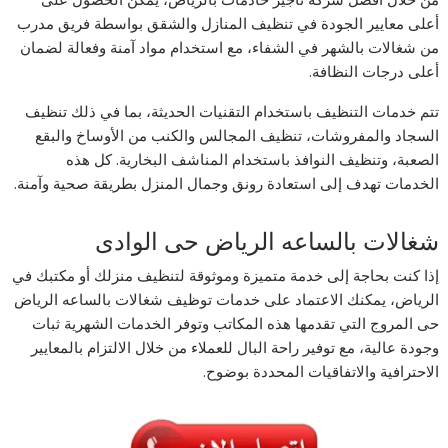
أعلى معايير الجودة في تنظيف المنازل والشقق بواسطة فريق مدرب
من شغالات بالشهر في الشفاء، مع استخدام مواد آمنة وفعالة لضمان
أعلى درجات النظافة.
تتم خدمات التنظيف باستخدام التقنيات الحديثة، بما في ذلك تنظيف
السجاد والمفروشات، تنظيف المجالس والكنب من الأوساخ والبقع
الصعبة، وتنظيف النوافذ باستخدام المناشف البخارية. كل هذه
الخدمات تهدف إلى استعادة رونق وجمال المنزل بطريقة صحية وآمنة.
شغالات بالساعه الرياض حى الوادى
إذا كنت بحاجة إلى خدمة متميزة وموثوقة لتنظيف منزلك أو مكتبك في
الرياض، يمكنك الاعتماد على خدمات توظيف شغالات بالساعه الرياض
حى المروج التي تقدمها هذه المكاتب وتوفر الخدمات الشهرية ثبات
وجودة عالية، مع توفير راحة البال للعملاء من خلال الالتزام بالمعايير
الاحترافية والاتفاقيات المحددة بوضوح.