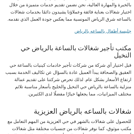
بالخبرة والمهارة العالية، نحن نضمن تقديم خدمات متميزة من خلال
اختيار شغالات بعناية فائقة وعملاؤنا يشيدون دائمًا بخدمات شغالات
بالساعه شرق الرياض المونسية مما يعكس جودة العمل الذي نقدمه.
جليسة أطفال بالساعه بالرياض
مكتب تأجير شغالات بالساعة بالرياض حي
النخيل
قبل اختيار أي شركة من شركات تأجير خادمات كينيات بالساعة حي
العقيق والصحافة يبدأ العميل عادة بالسؤال عن تكاليف الخدمة بسبب
ارتفاع الأسعار بشكل عام. لذلك تحرص شركتنا على تقديم عمالة
منزلية بالساعة بالرياض حي النخيل والخليج بأسعار مناسبة تلائم
مختلف الميزانيات، مما يجعلها خيارًا مفضلًا لدى الكثيرين.
شغالات بالساعه بالرياض العزيزية
للحصول على شغالات بالشهر في حي العزيزية من المهم التعامل مع
مكتب موثوق، كما نوفر شغالات من جنسيات مختلفة مثل شغالات