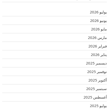
يوليو 2026
يونيو 2026
مايو 2026
مارس 2026
فبراير 2026
يناير 2026
ديسمبر 2025
نوفمبر 2025
أكتوبر 2025
سبتمبر 2025
أغسطس 2025
يوليو 2025