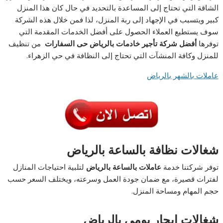
الشاقة التي تحتاج إلى المساعدة بالتحديد في حال كان هذا المنزل
كبير ويتسبب في الإجهاد إلى ربة المنزل، لذا فمن خلال هذه الشركة
سوف يستطيع العملاء الحصول على أفضل الخدمات المقدمة التي
توفرها
أفضل شركة تأجير خادمات بالرياض حى السفارات
من تنظيف
للمنزل وكافة المنشآت التي تحتاج إلى النظافة في حي الزهراء.
عاملات بالشهر بالرياض
شغالات نظافة بالساعة بالرياض
توفر شركتنا خدمة
عاملات بالساعة بالرياض
لتلبية احتياجات المنازل
لفترات قصيرة، مع ضمان جودة العمل وسرعته، ويختلف السعر حسب
حجم المهام ومساحة المنزل.
شغالات إيجار يومي بالرياض