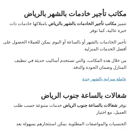
مكاتب تأجير خادمات بالشهر بالرياض
تتميز
مكاتب تأجير الخادمات بالشهر بالرياض
بامتلاكها خادمات ذات
خبرة عالية، كما توفر
تأجير الخادمات بالشهر أو بالساعة أو اليوم. يمكن للعملاء الحصول على
أفضل الخدمات المنزلية
من خلال هذه المكاتب، والتي تستخدم أساليب حديثة في تنظيف
المنازل وضمان الجودة والدقة.
عاملة منزلية بالشهر جدة
شغالات بالساعة جنوب الرياض
توفر
شغالات بالساعة جنوب الرياض
خدمات متنوعة حسب طلب
العميل، مع اختيار
الجنسيات والمواصفات المطلوبة. يمكن استئجارهم بسهولة بعد