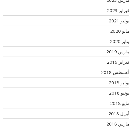
فبراير 2023
يوليو 2021
مايو 2020
يناير 2020
مارس 2019
فبراير 2019
أغسطس 2018
يوليو 2018
يونيو 2018
مايو 2018
أبريل 2018
مارس 2018