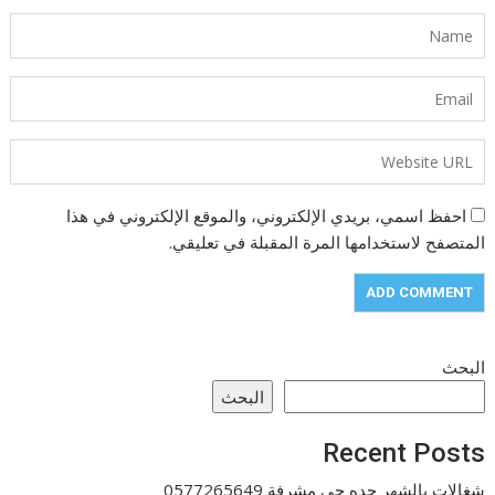
احفظ اسمي، بريدي الإلكتروني، والموقع الإلكتروني في هذا
المتصفح لاستخدامها المرة المقبلة في تعليقي.
البحث
البحث
Recent Posts
شغالات بالشهر جده حى مشرفة 0577265649