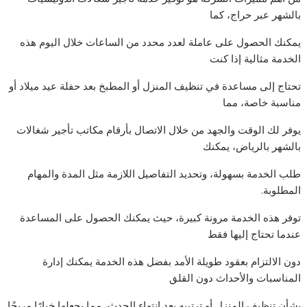
بالشهر عبر حراج، كما
يمكنك الحصول على عاملة لعدد محدد من الساعات خلال اليوم هذه
الخدمة مثالية إذا كنت
تحتاج إلى مساعدة في تنظيف المنزل أو المطبخ بعد حفلة عيد ميلاد أو
مناسبة خاصة، مما
يوفر لك الوقت والجهد من خلال الاتصال بأرقام مكاتب تأجير شغالات
بالشهر بالرياض، يمكنك
طلب الخدمة بسهولة، وتحديد التفاصيل اللازمة مثل المدة والمهام
المطلوبة.
توفر هذه الخدمة مرونة كبيرة، حيث يمكنك الحصول على المساعدة
عندما تحتاج إليها فقط
دون الالتزام بعقود طويلة الأمد بفضل هذه الخدمة يمكنك إدارة
المناسبات والأحداث دون القلق
بشأن تنظيف المنزل أو ترتيبه بعد انتهاء الحدث، مما يجعلها خيارًا مريحًا