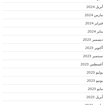
أبريل 2024
مارس 2024
فبراير 2024
يناير 2024
ديسمبر 2023
أكتوبر 2023
سبتمبر 2023
أغسطس 2023
يوليو 2023
يونيو 2023
مايو 2023
أبريل 2023
مارس 2023