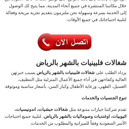
خلال مكاتبنا المنتشرة في جميع أنحاء المدينة، مما يتيح لك الوصول
إلى الخدمة بسرعة وسهولة نحن ملتزمون بتقديم تجربة مريحة وفعالة
لتلبية احتياجاتك في جميع الأوقات.
شغالات فلبينيات بالشهر بالرياض
يزداد الطلب على
شغالات فلبينيات بالشهر بالرياض
بسبب خبرتهن
العالية وكفاءتهن في أداء جميع الأعمال المنزلية مثل التنظيف،
الغسيل، الطهي، ورعاية الأطفال وكبار السن، بأسعار مناسبة وموثوقة.
تنوع الجنسيات والخدمات
تقدم شركتنا خيارات متنوعة مثل
شغالات حبشيات، اندونيسيات،
اثيوبيات، اوغنديات وصوماليات بالشهر بالرياض
، لتلبية جميع احتياجات
الأسر السعودية وفقاً للميزانية والمطلوب من الخدمات.