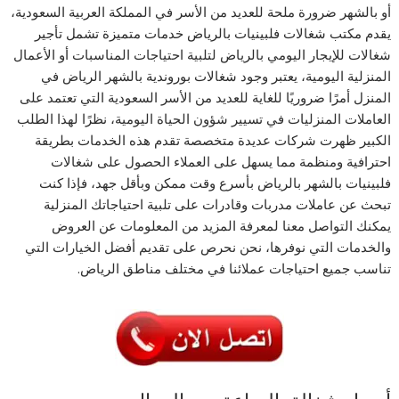
أو بالشهر ضرورة ملحة للعديد من الأسر في المملكة العربية السعودية،
يقدم مكتب شغالات فلبينيات بالرياض خدمات متميزة تشمل تأجير
شغالات للإيجار اليومي بالرياض لتلبية احتياجات المناسبات أو الأعمال
المنزلية اليومية، يعتبر وجود شغالات بوروندية بالشهر الرياض في
المنزل أمرًا ضروريًا للغاية للعديد من الأسر السعودية التي تعتمد على
العاملات المنزليات في تسيير شؤون الحياة اليومية، نظرًا لهذا الطلب
الكبير ظهرت شركات عديدة متخصصة تقدم هذه الخدمات بطريقة
احترافية ومنظمة مما يسهل على العملاء الحصول على شغالات
فلبينيات بالشهر بالرياض بأسرع وقت ممكن وبأقل جهد، فإذا كنت
تبحث عن عاملات مدربات وقادرات على تلبية احتياجاتك المنزلية
يمكنك التواصل معنا لمعرفة المزيد من المعلومات عن العروض
والخدمات التي نوفرها، نحن نحرص على تقديم أفضل الخيارات التي
تناسب جميع احتياجات عملائنا في مختلف مناطق الرياض.