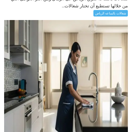
من خلالها تستطيع أن تختار شغالات...
شغالات بالساعه الرياض