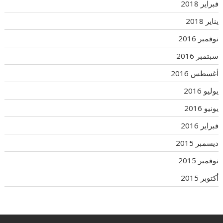
فبراير 2018
يناير 2018
نوفمبر 2016
سبتمبر 2016
أغسطس 2016
يوليو 2016
يونيو 2016
فبراير 2016
ديسمبر 2015
نوفمبر 2015
أكتوبر 2015