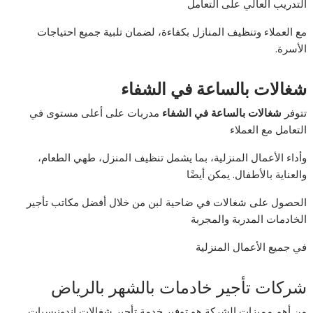
التدريب العالي على التعامل
مع العملاء وتنظيف المنازل بكفاءة، لضمان تلبية جميع احتياجات
الأسرة.
شغالات بالساعة في الشفاء
تتوفر
شغالات بالساعة في الشفاء
مدربات على أعلى مستوى في
التعامل مع العملاء
وأداء الأعمال المنزلية، بما يشمل تنظيف المنزل، طهي الطعام،
والعناية بالأطفال. يمكن أيضًا
الحصول على شغالات في ضاحية لبن من خلال أفضل مكاتب تأجير
الخادمات المدربة والمجربة
في جميع الأعمال المنزلية
شركات تأجير خادمات بالشهر بالرياض
من أهم مميزات الشركة هو توفير خدمة تأجير شغالات اندونيسيات