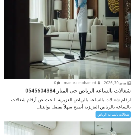
يونيو 30, 2026
manora mohamed
0
شغالات بالساعه الرياض حى المنار 0545604384
ارقام شغالات بالساعة بالرياض العزيزية البحث عن أرقام شغالات
بالساعة بالرياض العزيزية أصبح سهلاً بفضل بوابتنا...
شغالات بالساعه الرياض