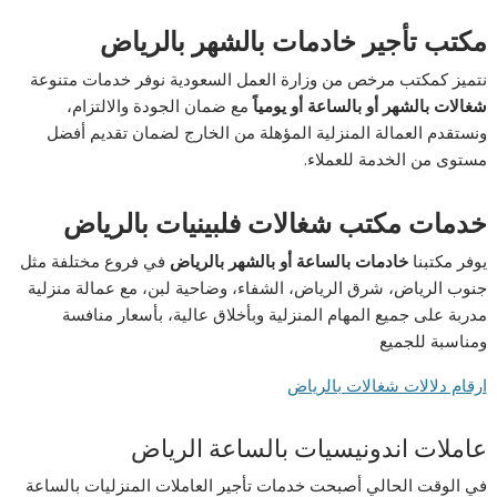
مكتب تأجير خادمات بالشهر بالرياض
نتميز كمكتب مرخص من وزارة العمل السعودية نوفر خدمات متنوعة
شغالات بالشهر أو بالساعة أو يومياً
مع ضمان الجودة والالتزام،
ونستقدم العمالة المنزلية المؤهلة من الخارج لضمان تقديم أفضل
مستوى من الخدمة للعملاء.
خدمات مكتب شغالات فلبينيات بالرياض
يوفر مكتبنا
خادمات بالساعة أو بالشهر بالرياض
في فروع مختلفة مثل
جنوب الرياض، شرق الرياض، الشفاء، وضاحية لبن، مع عمالة منزلية
مدربة على جميع المهام المنزلية وبأخلاق عالية، بأسعار منافسة
ومناسبة للجميع
ارقام دلالات شغالات بالرياض
عاملات اندونيسيات بالساعة الرياض
في الوقت الحالي أصبحت خدمات تأجير العاملات المنزليات بالساعة