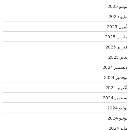
يونيو 2025
مايو 2025
أبريل 2025
مارس 2025
فبراير 2025
يناير 2025
ديسمبر 2024
نوفمبر 2024
أكتوبر 2024
سبتمبر 2024
يوليو 2024
يونيو 2024
مايو 2024