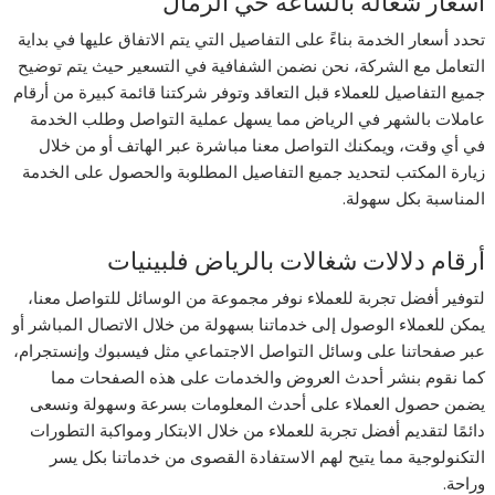
أسعار شغالة بالساعة حي الرمال
تحدد أسعار الخدمة بناءً على التفاصيل التي يتم الاتفاق عليها في بداية
التعامل مع الشركة، نحن نضمن الشفافية في التسعير حيث يتم توضيح
جميع التفاصيل للعملاء قبل التعاقد وتوفر شركتنا قائمة كبيرة من أرقام
عاملات بالشهر في الرياض مما يسهل عملية التواصل وطلب الخدمة
في أي وقت، ويمكنك التواصل معنا مباشرة عبر الهاتف أو من خلال
زيارة المكتب لتحديد جميع التفاصيل المطلوبة والحصول على الخدمة
المناسبة بكل سهولة.
أرقام دلالات شغالات بالرياض فلبينيات
لتوفير أفضل تجربة للعملاء نوفر مجموعة من الوسائل للتواصل معنا،
يمكن للعملاء الوصول إلى خدماتنا بسهولة من خلال الاتصال المباشر أو
عبر صفحاتنا على وسائل التواصل الاجتماعي مثل فيسبوك وإنستجرام،
كما نقوم بنشر أحدث العروض والخدمات على هذه الصفحات مما
يضمن حصول العملاء على أحدث المعلومات بسرعة وسهولة ونسعى
دائمًا لتقديم أفضل تجربة للعملاء من خلال الابتكار ومواكبة التطورات
التكنولوجية مما يتيح لهم الاستفادة القصوى من خدماتنا بكل يسر
وراحة.