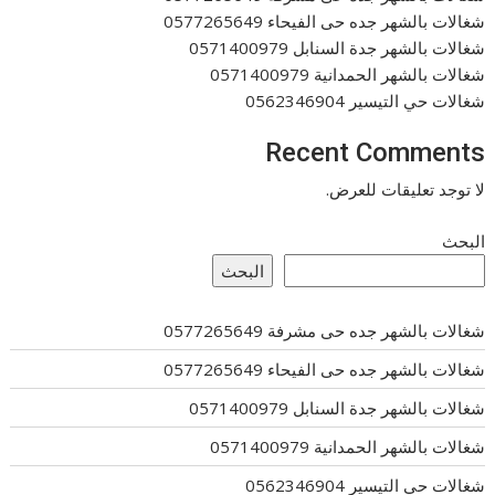
شغالات بالشهر جده حى الفيحاء 0577265649
شغالات بالشهر جدة السنابل 0571400979
شغالات بالشهر الحمدانية 0571400979
شغالات حي التيسير 0562346904
Recent Comments
لا توجد تعليقات للعرض.
البحث
البحث
شغالات بالشهر جده حى مشرفة 0577265649
شغالات بالشهر جده حى الفيحاء 0577265649
شغالات بالشهر جدة السنابل 0571400979
شغالات بالشهر الحمدانية 0571400979
شغالات حي التيسير 0562346904