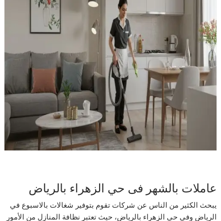
عاملات بالشهر فى حي الزهراء بالرياض
يبحث الكثير من الناس عن شركات تقوم بتوفير شغالات بالاسبوع في
الرياض وفي حي الزهراء بالرياض، حيث تعتبر نظافة المنازل من الأمور