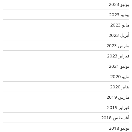
يوليو 2023
يونيو 2023
مايو 2023
أبريل 2023
مارس 2023
فبراير 2023
يوليو 2021
مايو 2020
يناير 2020
مارس 2019
فبراير 2019
أغسطس 2018
يوليو 2018