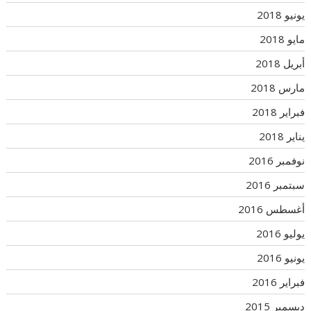
يونيو 2018
مايو 2018
أبريل 2018
مارس 2018
فبراير 2018
يناير 2018
نوفمبر 2016
سبتمبر 2016
أغسطس 2016
يوليو 2016
يونيو 2016
فبراير 2016
ديسمبر 2015