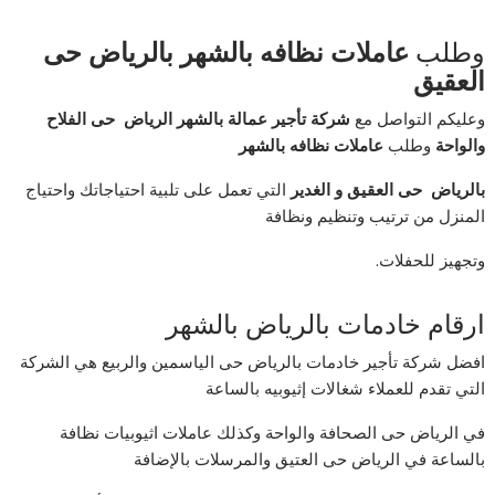
وطلب
عاملات نظافه بالشهر بالرياض حى
العقيق
وعليكم التواصل مع
شركة تأجير عمالة بالشهر الرياض حى الفلاح
والواحة
وطلب
عاملات نظافه بالشهر
بالرياض حى العقيق و الغدير
التي تعمل على تلبية احتياجاتك واحتياج
المنزل من ترتيب وتنظيم ونظافة
وتجهيز للحفلات.
ارقام خادمات بالرياض بالشهر
افضل شركة تأجير خادمات بالرياض حى الياسمين والربيع هي الشركة
التي تقدم للعملاء شغالات إثيوبيه بالساعة
في الرياض حى الصحافة والواحة وكذلك عاملات اثيوبيات نظافة
بالساعة في الرياض حى العتيق والمرسلات بالإضافة