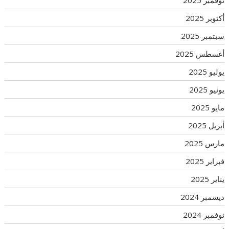
أكتوبر 2025
سبتمبر 2025
أغسطس 2025
يوليو 2025
يونيو 2025
مايو 2025
أبريل 2025
مارس 2025
فبراير 2025
يناير 2025
ديسمبر 2024
نوفمبر 2024