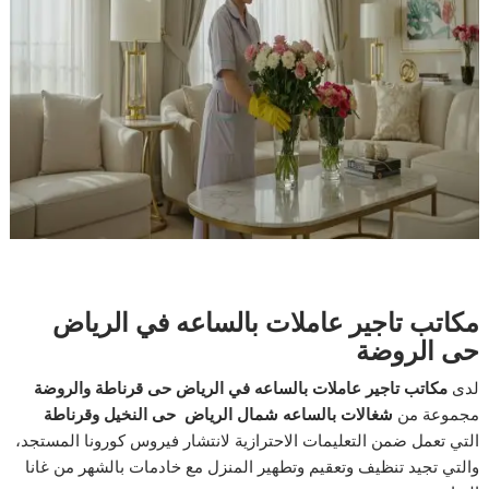
مكاتب تاجير عاملات بالساعه في الرياض
حى الروضة
لدى
مكاتب تاجير عاملات بالساعه في الرياض حى قرناطة والروضة
مجموعة من
شغالات بالساعه شمال الرياض حى النخيل وقرناطة
التي تعمل ضمن التعليمات الاحترازية لانتشار فيروس كورونا المستجد،
والتي تجيد تنظيف وتعقيم وتطهير المنزل مع خادمات بالشهر من غانا