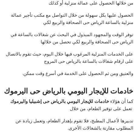
من خلالها الحصول على عمالة منزلية أو كذلك
الحصول عليها بكل سهولة من خلال التواصل مع مكتب تأجير عمالة
منزلية بالساعة الرياض حى الصحافة والربيع لكي
توفر الوقت والمجهود المبذول في البحث عن شغالات بالساعة في
الرياض حى الصحافة والربيع لكي تحصل من خلالها
على الخدمات المنزلية المرغوب فيها خلال اليوم، حيث تقوم بالاتصال
على ارقام شغالات بالساعة بالرياض حى المروج
والعتيق ومن ثم الحصول على الخدمة في أسرع وقت ممكن.
خادمات للإيجار اليومي بالرياض حى اليرموك
كما أن هؤلاء
خادمات للإيجار اليومي بالرياض حى إشبيليا واليرموك
تعمل على توفير الطعام، من خلال
تدبيرها لأعمال المطبخ، فلا تقوم بإهدار الطعام، وتعمل زيادة عن
المطلوب مقارنة بالشغالات الأخرى.