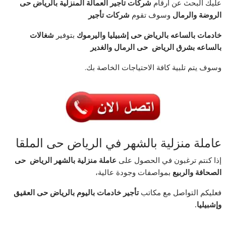
عليك البحث عن أرقام
شركات تاجير العمالة المنزلية بالرياض حى
الروضة والرمال
وسوف تقوم
شركات تأجير
خادمات بالساعه بالرياض حى إشبيليا واليرموك
بتوفير
شغالات
بالساعه بشرق الرياض حى الرمال والغدير
وسوف يتم تلبية كافة الاحتياجات الخاصة بك.
عاملة منزلية بالشهر في الرياض حى الملقا
إذا كنتم ترغبون في الحصول على
عاملة منزلية بالشهر الرياض حى
الصحافة والربيع
بمواصفات وجودة عالية،
فعليكم التواصل مع مكاتب
تأجير خادمات باليوم بالرياض حى العقيق
وإشبيليا
.