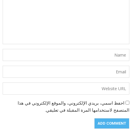
احفظ اسمي، بريدي الإلكتروني، والموقع الإلكتروني في هذا
المتصفح لاستخدامها المرة المقبلة في تعليقي.