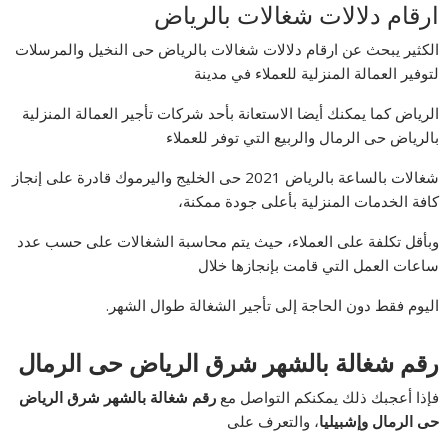
ارقام دلالات شغالات بالرياض
الكثير يبحث عن ارقام دلالات شغالات بالرياض حى النخيل والمرسلات
لتوفير العمالة المنزلية للعملاء في مدينة
الرياض كما يمكنك أيضا الاستعانة بأحد شركات تأجير العمالة المنزلية
بالرياض حى الرمال والربيع التي توفر للعملاء
شغالات بالساعة بالرياض 2021 حى الخليج واليرموك قادرة على إنجاز
كافة الخدمات المنزلية بأعلى جودة ممكنة،
وبأقل تكلفة على العملاء، حيث يتم محاسبة الشغالات على حسب عدد
ساعات العمل التي قامت بإنجازها خلال
اليوم فقط دون الحاجة إلى تأجير الشغالة طوال الشهر.
رقم شغالة بالشهر شرق الرياض حى الرمال
فإذا أعجبك ذلك يمكنكم التواصل مع
رقم شغالة بالشهر شرق الرياض
حى الرمال وإشبيليا
، والتعرف على