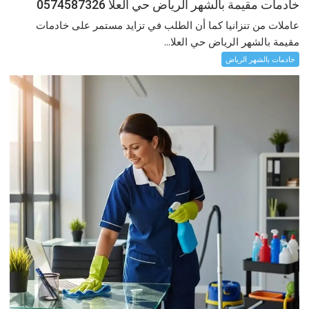
خادمات مقيمة بالشهر الرياض حي العلا 0574587326
عاملات من تنزانيا كما أن الطلب في تزايد مستمر على خادمات
مقيمة بالشهر الرياض حي العلا...
خادمات بالشهر الرياض