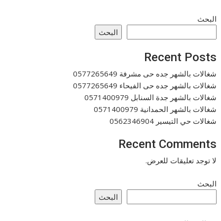
البحث
البحث
Recent Posts
شغالات بالشهر جده حى مشرفة 0577265649
شغالات بالشهر جده حى الفيحاء 0577265649
شغالات بالشهر جدة السنابل 0571400979
شغالات بالشهر الحمدانية 0571400979
شغالات حي التيسير 0562346904
Recent Comments
لا توجد تعليقات للعرض.
البحث
البحث