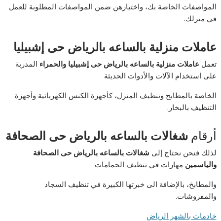
المواصفات الخاصة بك، واختيارهن ضمن المواصفات المطلوبة للعمل
في منزلك.
عاملات منزلية بالساعه بالرياض حى إشبيليا
تعمل
عاملات منزلية بالساعه بالرياض حى إشبيليا والحمراء
المدربة
على استخدام الآلات والأدوات الحديثة
الخاصة بالمطابخ وتنظيف المنزل، كأجهزة الكنس الكهربائية وأجهزة
التنظيف بالبخار.
أرقام
شغالات بالساعه بالرياض حى الصحافة
لذلك فنحن نحتاج إلى
شغالات بالساعه بالرياض حى الصحافة
والياسمين
مهارات في تنظيف الحمامات
والمطابخ، بالإضافة الى خبرتها الكبيرة في تنظيف السجاد
والمفروشات.
خادمات بالشهر الرياض