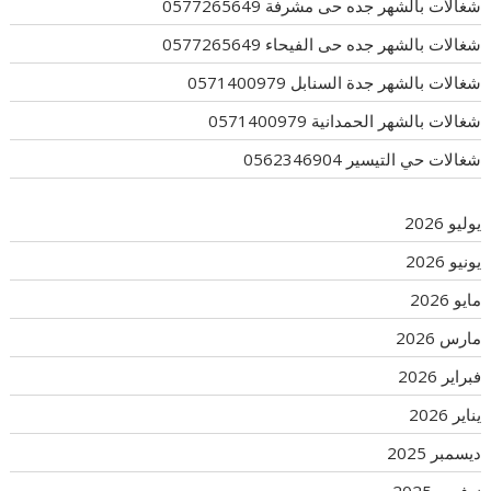
شغالات بالشهر جده حى مشرفة 0577265649
شغالات بالشهر جده حى الفيحاء 0577265649
شغالات بالشهر جدة السنابل 0571400979
شغالات بالشهر الحمدانية 0571400979
شغالات حي التيسير 0562346904
يوليو 2026
يونيو 2026
مايو 2026
مارس 2026
فبراير 2026
يناير 2026
ديسمبر 2025
نوفمبر 2025