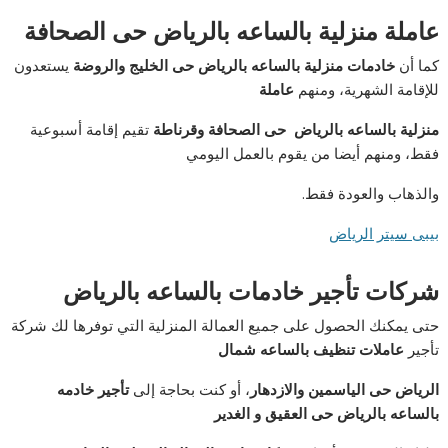
عاملة منزلية بالساعه بالرياض حى الصحافة
كما أن
خادمات منزلية بالساعه بالرياض حى الخليج والروضة
يستعدون
للإقامة الشهرية، ومنهم
عاملة
منزلية بالساعه بالرياض حى الصحافة وقرناطة
تقيم إقامة أسبوعية
فقط، ومنهم أيضا من يقوم بالعمل اليومي
والذهاب والعودة فقط.
بيبى سيتر الرياض
شركات تأجير خادمات بالساعه بالرياض
حتى يمكنك الحصول على جميع العمالة المنزلية التي توفرها لك شركة
تأجير
عاملات تنظيف بالساعه شمال
الرياض حى الياسمين والازدهار
، أو كنت بحاجة إلى
تأجير خادمه
بالساعه بالرياض حى العقيق و الغدير