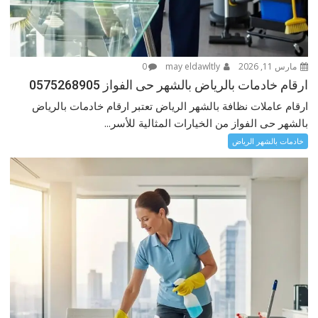
مارس 11, 2026
may eldawltly
0
ارقام خادمات بالرياض بالشهر حى الفواز 0575268905
ارقام عاملات نظافة بالشهر الرياض تعتبر ارقام خادمات بالرياض
بالشهر حى الفواز من الخيارات المثالية للأسر...
خادمات بالشهر الرياض