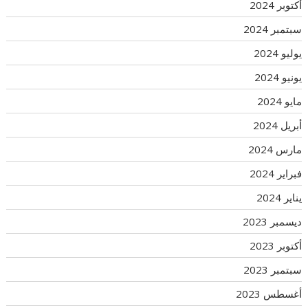
أكتوبر 2024
سبتمبر 2024
يوليو 2024
يونيو 2024
مايو 2024
أبريل 2024
مارس 2024
فبراير 2024
يناير 2024
ديسمبر 2023
أكتوبر 2023
سبتمبر 2023
أغسطس 2023