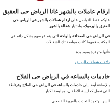
ارقام عاملات بالشهر غانا الرياض حى العقيق
عليكم فقط التواصل على
ارقام شغالات بالشهر في الرياض حى
العقيق واليرموك
، واختيار
شغالة بالشهر
فى الرياض حى الصحافة والواحة
التي يتم عرضهم بشكل دائم في
المكتب، فمهما كانت مواصفاتك للشغالات
فأنها متوفرة وموجودة.
دلالات شغالات الرياض
خادمات بالساعه في الرياض حى الفلاح
بالإضافة أيضا إلى
خادمات بالساعه في الرياض حى الفلاح وقرناطة
التي تعمل كجليسة للأطفال، وجليسة لكبار
السن، وتجيد التحدث بالعربية الفصحى.