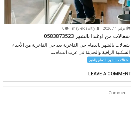
يوليو 11, 2026
may eldawltly
0
شغالات من اوغندا بالشهر 0583873523
شغالات بالشهر بالدمام حي الفاخرية يعد حي الفاخرية من الأحياء
السكنية الراقية والحديثة في غرب الدمام،...
شغالات بالشهر بالدمام والخبر
LEAVE A COMMENT