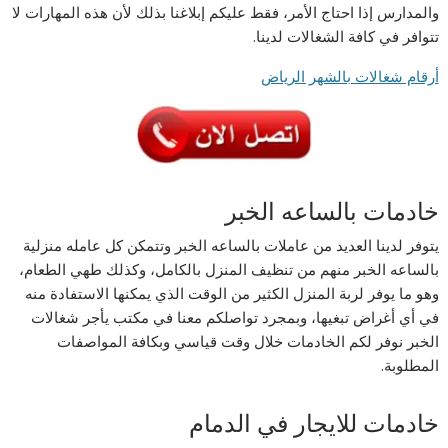
والمدارس إذا احتاج الأمر، فقط عليكم إبلاغنا بذلك لأن هذه المهارات لا
تتوافر في كافة الشغالات لدينا.
أرقام شغالات بالشهر الرياض
خادمات بالساعه الخبر
يتوفر لدينا العديد من عاملات بالساعه الخبر وتتمكن كل عامله منزلية
بالساعه الخبر منهم من تنظيف المنزل بالكامل، وكذلك طهي الطعام،
وهو ما يوفر لربة المنزل الكثير من الوقت الذي يمكنها الاستفادة منه
في أي أغراض تبغيها، وبمجرد تواصلكم معنا في مكتب يأجر شغالات
الخبر نوفر لكم الخادمات خلال وقت قياسي وبكافة المواصفات
المطلوبة.
خادمات للايجار في الدمام