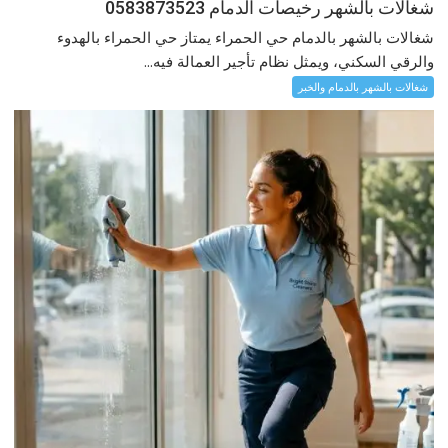
شغالات بالشهر رخيصات الدمام 0583873523
شغالات بالشهر بالدمام حي الحمراء يمتاز حي الحمراء بالهدوء
والرقي السكني، ويمثل نظام تأجير العمالة فيه...
شغالات بالشهر بالدمام والخبر