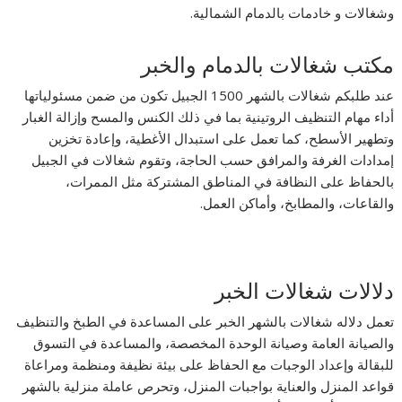
وشغالات و خادمات بالدمام الشمالية.
مكتب شغالات بالدمام والخبر
عند طلبكم شغالات بالشهر 1500 الجبيل تكون من ضمن مسئولياتها
أداء مهام التنظيف الروتينية بما في ذلك الكنس والمسح وإزالة الغبار
وتطهير الأسطح، كما تعمل على استبدال الأغطية، وإعادة تخزين
إمدادات الغرفة والمرافق حسب الحاجة، وتقوم شغالات في الجبيل
بالحفاظ على النظافة في المناطق المشتركة مثل الممرات،
والقاعات، والمطابخ، وأماكن العمل.
دلالات شغالات الخبر
تعمل دلاله شغالات بالشهر الخبر على المساعدة في الطبخ والتنظيف
والصيانة العامة وصيانة الوحدة المخصصة، والمساعدة في التسوق
للبقالة وإعداد الوجبات مع الحفاظ على بيئة نظيفة ومنظمة ومراعاة
قواعد المنزل والعناية بواجبات المنزل، وتحرص عاملة منزلية بالشهر