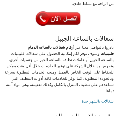
من الراحة مع نشاط هادئ.
شغالات بالساعة الجبيل
بادروا بالتواصل معنا عبر
أرقام شغالات بالساعه الدمام
فلبينيات
وسوف نوفر لكم إمكانية الحصول على شغالات فلبينيات
بالساعة الجبيل أو عاملات نظافه بالساعه الخبر من جنسيات أخرى،
ونحرص من خلال الشركة على توفير الخادمات خلال أقل وقت ممكن
للحفاظ على الوقت الخاص بالعميل ومنحه الخدمات المطلوبة بسرعة
وبالجودة المطلوبة، كما نوفر للخادمات كافة أدوات التنظيف التي
تساعدهم على تنظيف المنزل بالكامل وكذلك تعقيمه، وهي مواد آمنة
تمامًا.
شغالات بالشهر جدة