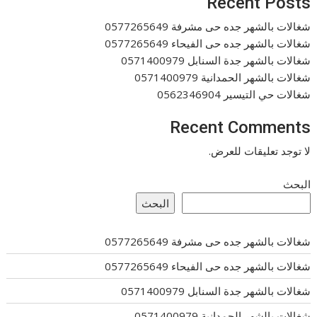
Recent Posts
شغالات بالشهر جده حى مشرفة 0577265649
شغالات بالشهر جده حى الفيحاء 0577265649
شغالات بالشهر جدة السنابل 0571400979
شغالات بالشهر الحمدانية 0571400979
شغالات حي التيسير 0562346904
Recent Comments
لا توجد تعليقات للعرض.
البحث
البحث
شغالات بالشهر جده حى مشرفة 0577265649
شغالات بالشهر جده حى الفيحاء 0577265649
شغالات بالشهر جدة السنابل 0571400979
شغالات بالشهر الحمدانية 0571400979