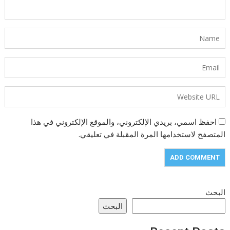
احفظ اسمي، بريدي الإلكتروني، والموقع الإلكتروني في هذا
المتصفح لاستخدامها المرة المقبلة في تعليقي.
البحث
البحث