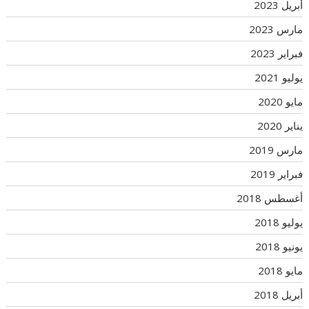
أبريل 2023
مارس 2023
فبراير 2023
يوليو 2021
مايو 2020
يناير 2020
مارس 2019
فبراير 2019
أغسطس 2018
يوليو 2018
يونيو 2018
مايو 2018
أبريل 2018