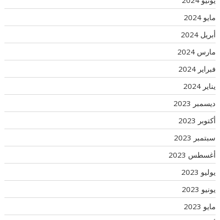
مايو 2024
أبريل 2024
مارس 2024
فبراير 2024
يناير 2024
ديسمبر 2023
أكتوبر 2023
سبتمبر 2023
أغسطس 2023
يوليو 2023
يونيو 2023
مايو 2023