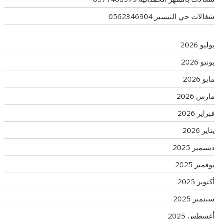
شغالات حي التيسير 0562346904
يوليو 2026
يونيو 2026
مايو 2026
مارس 2026
فبراير 2026
يناير 2026
ديسمبر 2025
نوفمبر 2025
أكتوبر 2025
سبتمبر 2025
أغسطس 2025