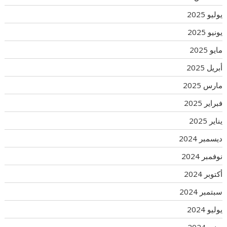
يوليو 2025
يونيو 2025
مايو 2025
أبريل 2025
مارس 2025
فبراير 2025
يناير 2025
ديسمبر 2024
نوفمبر 2024
أكتوبر 2024
سبتمبر 2024
يوليو 2024
يونيو 2024