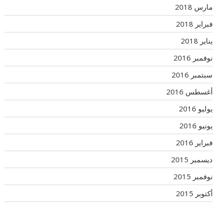
مارس 2018
فبراير 2018
يناير 2018
نوفمبر 2016
سبتمبر 2016
أغسطس 2016
يوليو 2016
يونيو 2016
فبراير 2016
ديسمبر 2015
نوفمبر 2015
أكتوبر 2015