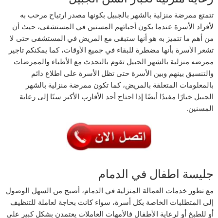
تتمتع ممرضة منزلية بالشهر بالجبيل بكونها مصدر ارتياح مرحب به
لأفراد الأسرة عندما يكون أحبائهم المسنين في المستشفى، حيث أن
من أهم ما تتميز به هو أنها ستبقى مع المريض في المستشفى حتى لا
تشعر الأسرة بأنها مضطرة للبقاء في جميع الأوقات، كما يمكنكم تاجير
ممرضه منزلية بالشهر الجبيل تقوم بالتحدث مع الأطباء والممرضات
والتنسيق بينهم وبين الأسرة حتى تظل الأسرة على اطلاع دائم
بالمعلومات المتعلقة بالمريض، كما تكون ممرضة منزلية بالشهر
الجبيل خيارًا مفيدًا أيضًا إذا احتاج أحد الأقارب الأكبر سنًا إلى رعاية
المسنين.
جليسة اطفال في الدمام
مع تطور خدمات العمالة المنزلية في الدمام، أصبح من السهل الوصول
إلى المتطلبات الخاصة بكل أسرة، سواء كانت بحاجة لعاملة للتنظيف
أو للطبخ أو لرعاية الأطفال فالأمهات العاملات يعتمدن بشكل كبير على