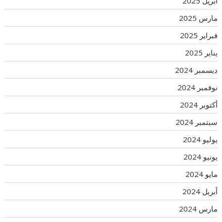
أبريل 2025
مارس 2025
فبراير 2025
يناير 2025
ديسمبر 2024
نوفمبر 2024
أكتوبر 2024
سبتمبر 2024
يوليو 2024
يونيو 2024
مايو 2024
أبريل 2024
مارس 2024