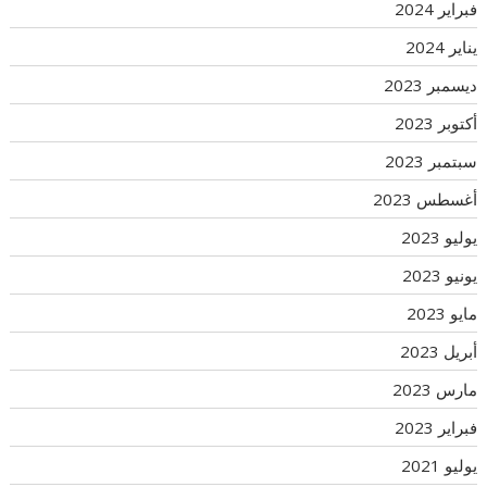
فبراير 2024
يناير 2024
ديسمبر 2023
أكتوبر 2023
سبتمبر 2023
أغسطس 2023
يوليو 2023
يونيو 2023
مايو 2023
أبريل 2023
مارس 2023
فبراير 2023
يوليو 2021