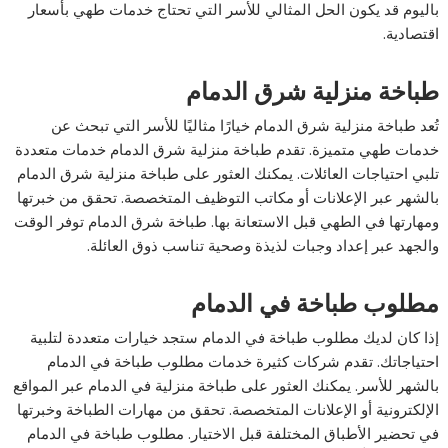
باليوم قد يكون الحل المثالي للأسر التي تحتاج خدمات طهي بأسعار
اقتصادية.
طباخة منزلية شرق الدمام
تُعد طباخة منزلية شرق الدمام خيارًا مثاليًا للأسر التي تبحث عن
خدمات طهي متميزة. تقدم طباخة منزلية شرق الدمام خدمات متعددة
تلبي احتياجات العائلات. يمكنك العثور على طباخة منزلية شرق الدمام
بالشهر عبر الإعلانات أو مكاتب التوظيف المتخصصة. تحقق من خبرتها
ومهارتها في الطهي قبل الاستعانة بها. طباخة شرق الدمام توفر الوقت
والجهد عبر إعداد وجبات لذيذة وصحية تناسب ذوق العائلة.
مطلوب طباخة في الدمام
إذا كان لديك مطلوب طباخة في الدمام ستجد خيارات متعددة لتلبية
احتياجاتك. تقدم شركات كثيرة خدمات مطلوب طباخة في الدمام
بالشهر للأسر. يمكنك العثور على طباخة منزلية في الدمام عبر المواقع
الإلكترونية أو الإعلانات المتخصصة. تحقق من مهارات الطباخة وخبرتها
في تحضير الأطباق المختلفة قبل الاختيار. مطلوب طباخة في الدمام