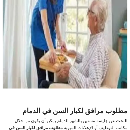
مطلوب مرافق لكبار السن في الدمام
البحث عن جليسة مسنين بالشهر الدمام يمكن أن يكون من خلال
مكاتب التوظيف أو الإعلانات المبوبة
مطلوب مرافق لكبار السن في