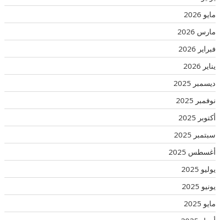
مايو 2026
مارس 2026
فبراير 2026
يناير 2026
ديسمبر 2025
نوفمبر 2025
أكتوبر 2025
سبتمبر 2025
أغسطس 2025
يوليو 2025
يونيو 2025
مايو 2025