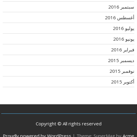
سبتمبر 2016
أغسطس 2016
يوليو 2016
يونيو 2016
فبراير 2016
ديسمبر 2015
نوفمبر 2015
أكتوبر 2015
Copyright © All rights reserved
Proudly powered by WordPress
|
Theme: SuperMag by
Acme