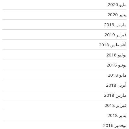
مايو 2020
يناير 2020
مارس 2019
فبراير 2019
أغسطس 2018
يوليو 2018
يونيو 2018
مايو 2018
أبريل 2018
مارس 2018
فبراير 2018
يناير 2018
نوفمبر 2016