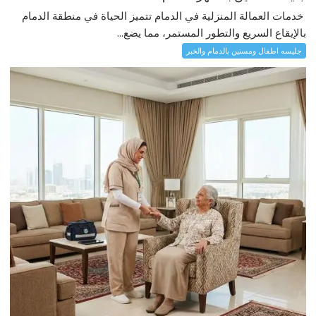
خدمات العمالة المنزلية في الدمام تتميز الحياة في منطقة الدمام
بالإيقاع السريع والتطور المستمر، مما يضع...
جليسه اطفال ومسنين بالدمام والخبر