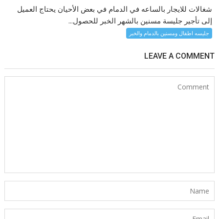
شغالات للايجار بالساعه في الدمام في بعض الأحيان يحتاج العميل
إلى تأجير جليسة مسنين بالشهر الخبر للحصول...
جليسه اطفال ومسنين بالدمام والخبر
LEAVE A COMMENT