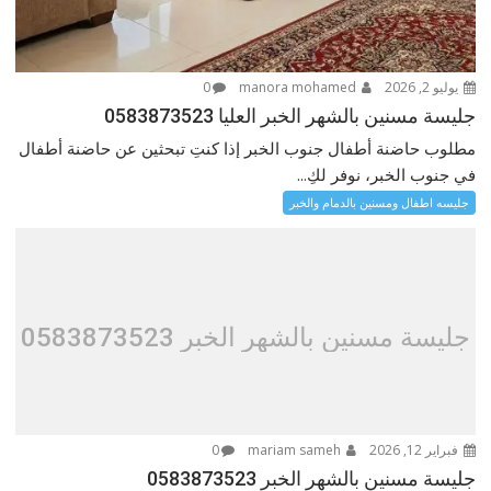
يوليو 2, 2026
manora mohamed
0
جليسة مسنين بالشهر الخبر العليا 0583873523
مطلوب حاضنة أطفال جنوب الخبر إذا كنتِ تبحثين عن حاضنة أطفال
في جنوب الخبر، نوفر لكِ...
جليسه اطفال ومسنين بالدمام والخبر
جليسة مسنين بالشهر الخبر 0583873523
فبراير 12, 2026
mariam sameh
0
جليسة مسنين بالشهر الخبر 0583873523