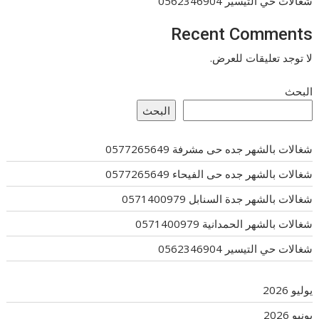
شغالات حي التيسير 0562346904
Recent Comments
لا توجد تعليقات للعرض.
البحث
البحث
شغالات بالشهر جده حى مشرفة 0577265649
شغالات بالشهر جده حى الفيحاء 0577265649
شغالات بالشهر جدة السنابل 0571400979
شغالات بالشهر الحمدانية 0571400979
شغالات حي التيسير 0562346904
يوليو 2026
يونيو 2026