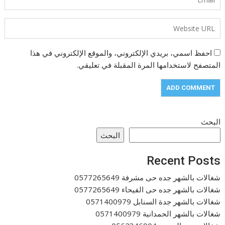
احفظ اسمي، بريدي الإلكتروني، والموقع الإلكتروني في هذا
المتصفح لاستخدامها المرة المقبلة في تعليقي.
البحث
البحث
Recent Posts
شغالات بالشهر جده حى مشرفة 0577265649
شغالات بالشهر جده حى الفيحاء 0577265649
شغالات بالشهر جدة السنابل 0571400979
شغالات بالشهر الحمدانية 0571400979